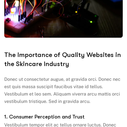
The Importance of Quality Websites in
the Skincare Industry
Donec ut consectetur augue, at gravida orci. Donec nec
est quis massa suscipit faucibus vitae id tellus.
Vestibulum et leo sem. Aliquam viverra arcu mattis orci
vestibulum tristique. Sed in gravida arcu.
1. Consumer Perception and Trust
Vestibulum tempor elit ac tellus ornare luctus. Donec