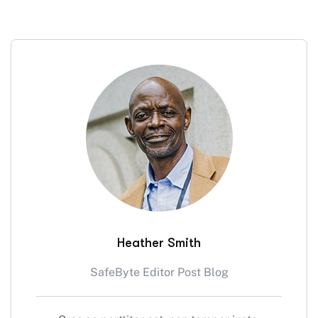
Heather Smith
SafeByte Editor Post Blog