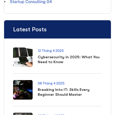
Startup Consulting
04
Latest Posts
12 Tháng 4 2025
Cybersecurity in 2025: What You
Need to Know
08 Tháng 4 2025
Breaking Into IT: Skills Every
Beginner Should Master