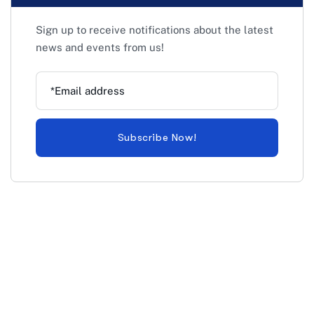
Sign up to receive notifications about the latest
news and events from us!