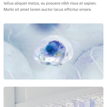
tellus aliquet metus, eu posuere nibh risus et sapien.
Morbi sit amet lorem auctor lacus efficitur ornare.