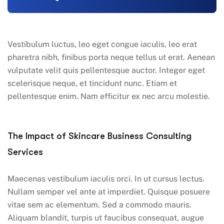
Vestibulum luctus, leo eget congue iaculis, leo erat
pharetra nibh, finibus porta neque tellus ut erat. Aenean
vulputate velit quis pellentesque auctor. Integer eget
scelerisque neque, et tincidunt nunc. Etiam et
pellentesque enim. Nam efficitur ex nec arcu molestie.
The Impact of Skincare Business Consulting
Services
Maecenas vestibulum iaculis orci. In ut cursus lectus.
Nullam semper vel ante at imperdiet. Quisque posuere
vitae sem ac elementum. Sed a commodo mauris.
Aliquam blandit, turpis ut faucibus consequat, augue