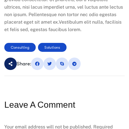
ultrices, nisi lacus imperdiet urna, vel luctus ante lectus
non ipsum. Pellentesque non tortor nec odio egestas
placerat eget sit amet ex.Vestibulum elit nulla, facilisis
et felis sed, egestas faucibus lorem.
Consulting
Solutions
Share:
Leave A Comment
Your email address will not be published. Required