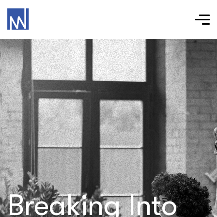
Breaking Into