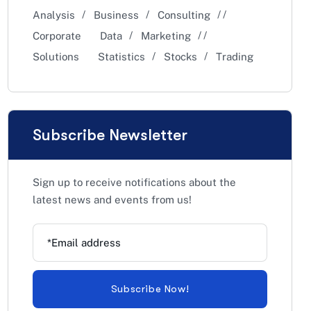
Analysis
Business
Consulting
Corporate
Data
Marketing
Solutions
Statistics
Stocks
Trading
Subscribe Newsletter
Sign up to receive notifications about the
latest news and events from us!