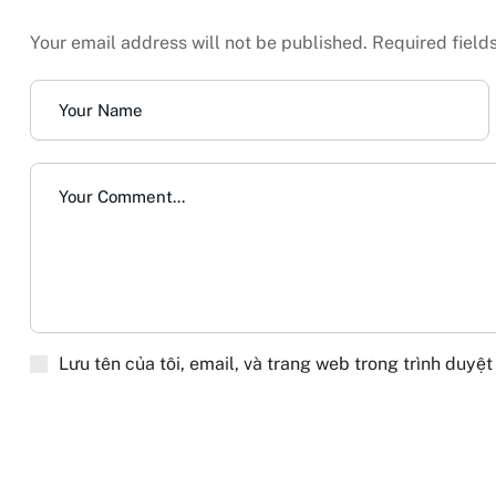
Your email address will not be published. Required field
Lưu tên của tôi, email, và trang web trong trình duyệt 