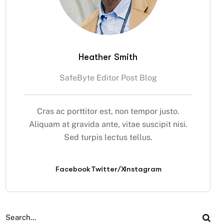
Heather Smith
SafeByte Editor Post Blog
Cras ac porttitor est, non tempor justo.
Aliquam at gravida ante, vitae suscipit nisi.
Sed turpis lectus tellus.
Facebook
Twitter/X
Instagram